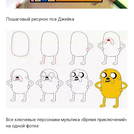
Пошаговый рисунок пса Джейка
Все ключевые персонажи мультика «Время приключений»
на одной фотке