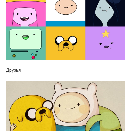
Друзья