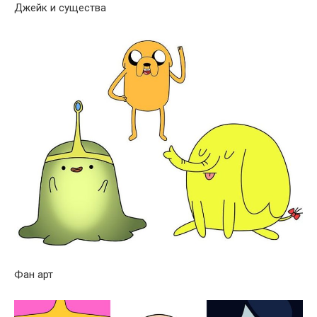
Джейк и существа
Фан арт