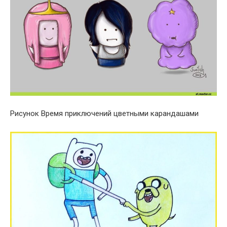
Рисунок Время приключений цветными карандашами