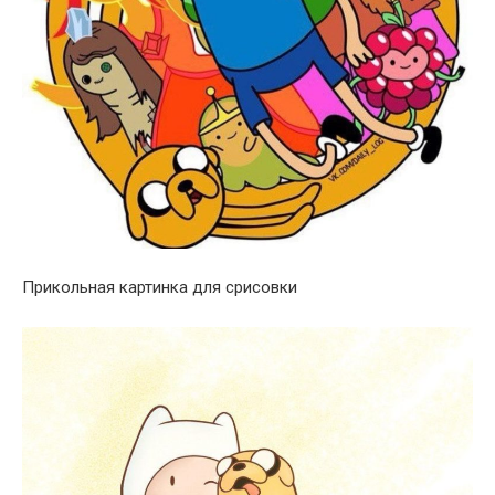
Прикольная картинка для срисовки