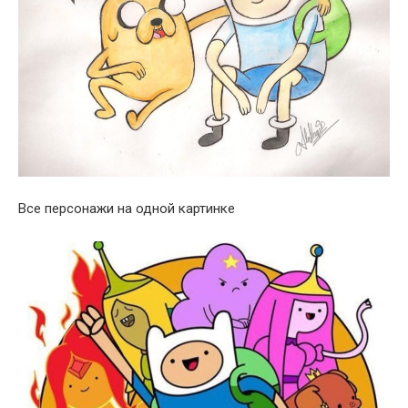
Все персонажи на одной картинке