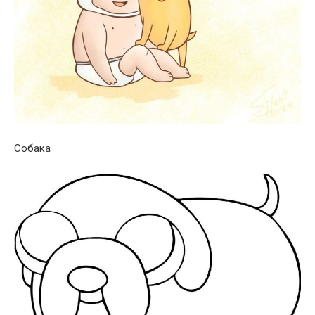
Собака