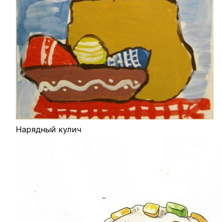
Нарядный кулич