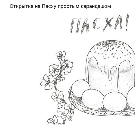
Открытка на Пасху простым карандашом