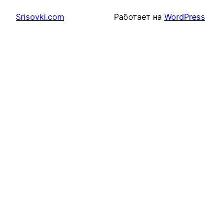
Srisovki.com
Работает на
WordPress