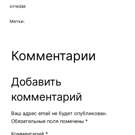
от
redak
Метки:
Комментарии
Добавить
комментарий
Ваш адрес email не будет опубликован.
Обязательные поля помечены
*
Комментарий
*