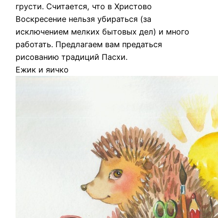
грусти. Считается, что в Христово
Воскресение нельзя убираться (за
исключением мелких бытовых дел) и много
работать. Предлагаем вам предаться
рисованию традиций Пасхи.
Ежик и яичко