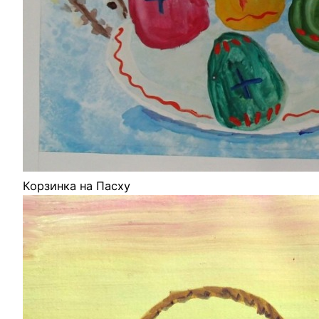
Корзинка на Пасху