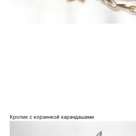
Кролик с корзинкой карандашами