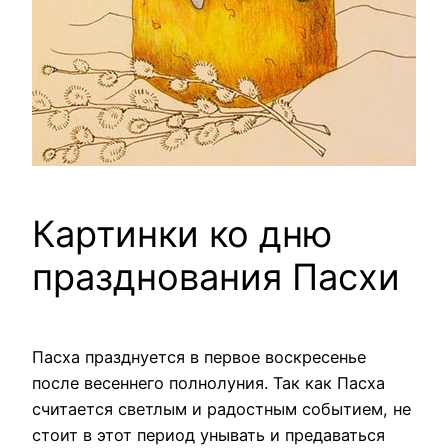
Картинки ко дню
празднования Пасхи
Пасха празднуется в первое воскресенье
после весеннего полнолуния. Так как Пасха
считается светлым и радостным событием, не
стоит в этот период унывать и предаваться