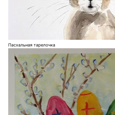
Пасхальная тарелочка