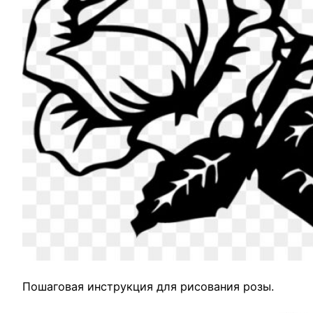
Пошаговая инструкция для рисования розы.