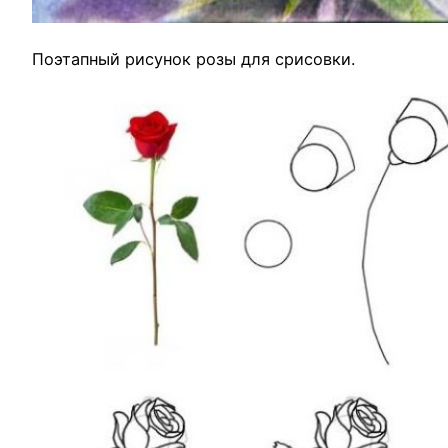
Поэтапный рисунок розы для срисовки.