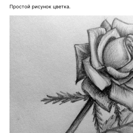
Простой рисунок цветка.