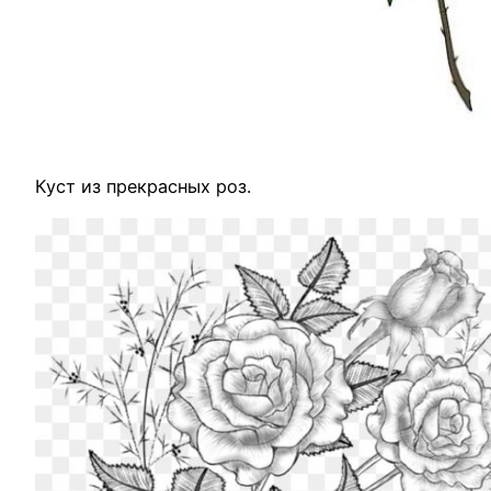
Куст из прекрасных роз.