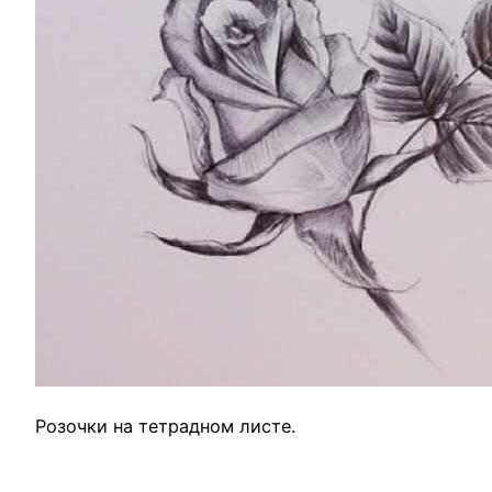
Розочки на тетрадном листе.