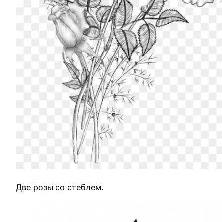
Две розы со стеблем.