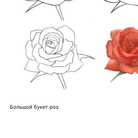
Большой букет роз.