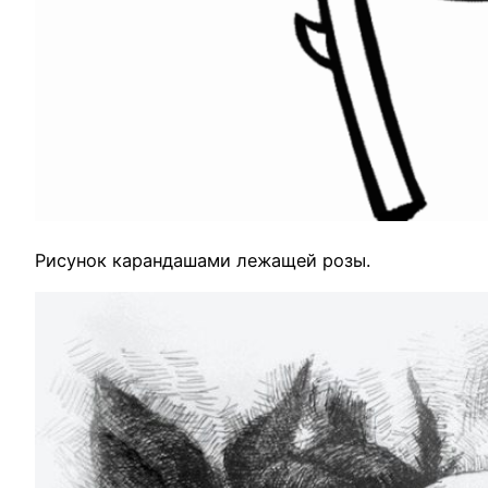
Рисунок карандашами лежащей розы.