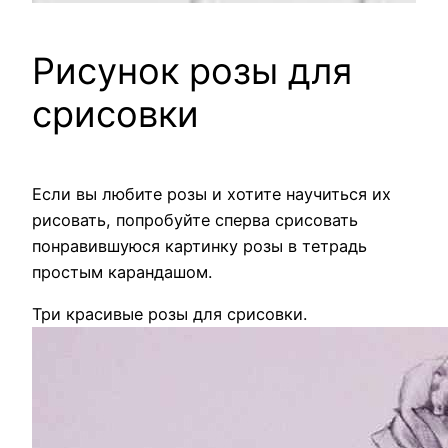
Рисунок розы для
срисовки
Если вы любите розы и хотите научиться их
рисовать, попробуйте сперва срисовать
понравившуюся картинку розы в тетрадь
простым карандашом.
Три красивые розы для срисовки.