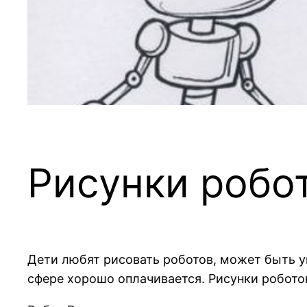
Рисунки робо
Дети любят рисовать роботов, может быть ув
сфере хорошо оплачивается. Рисунки робото