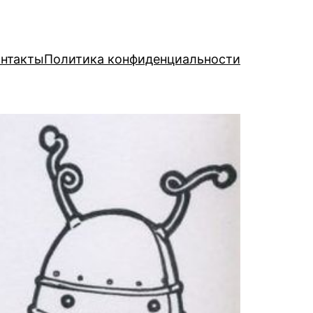
нтакты
Политика конфиденциальности