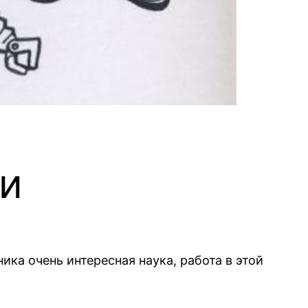
ки
ка очень интересная наука, работа в этой