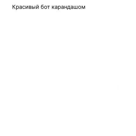
Красивый бот карандашом