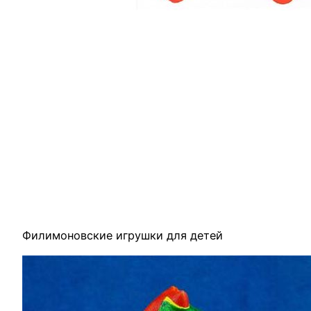
Филимоновские игрушки для детей