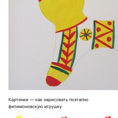
Картинки — как нарисовать поэтапно
филимоновскую игрушку