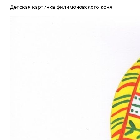
Детская картинка филимоновского коня