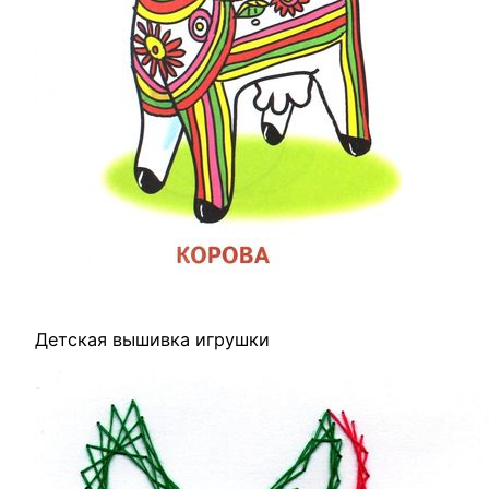
Детская вышивка игрушки