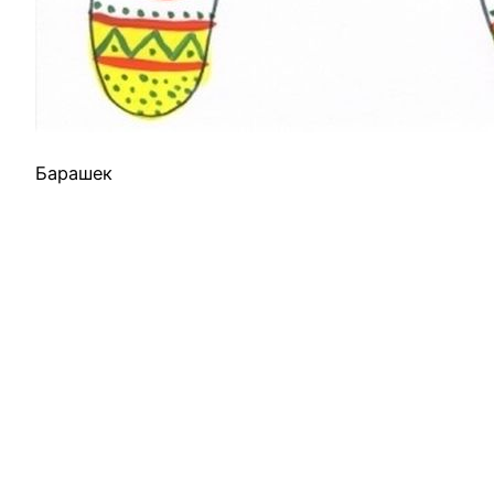
Барашек