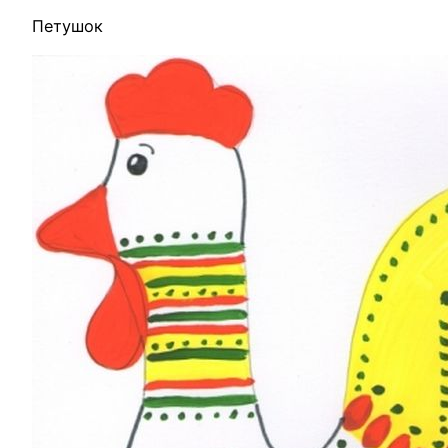
Петушок