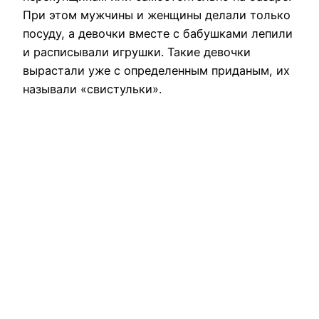
При этом мужчины и женщины делали только
посуду, а девочки вместе с бабушками лепили
и расписывали игрушки. Такие девочки
вырастали уже с определенным приданым, их
называли «свистульки».