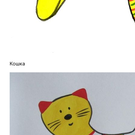
Кошка