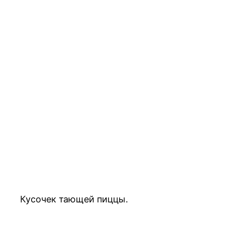
Кусочек тающей пиццы.