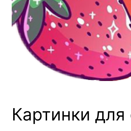
Картинки для