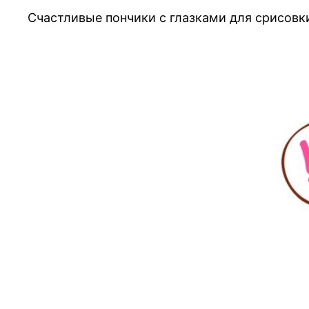
Счастливые пончики с глазками для срисовк