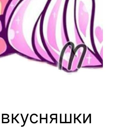
 вкусняшки