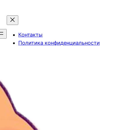
Контакты
Политика конфиденциальности