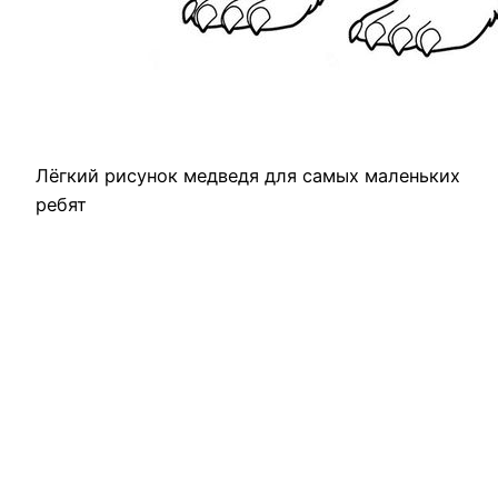
Лёгкий рисунок медведя для самых маленьких
ребят