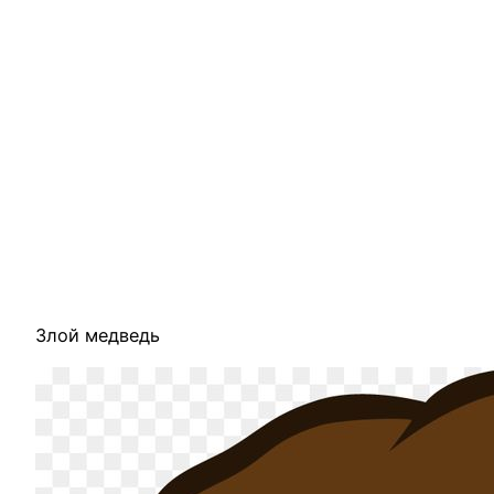
Злой медведь