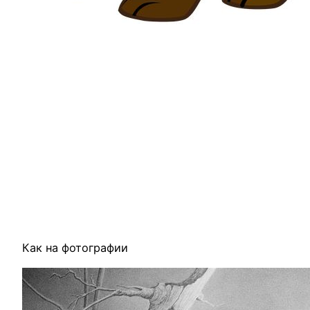
Как на фотографии