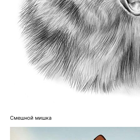
Смешной мишка