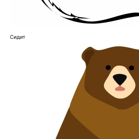
Сидит