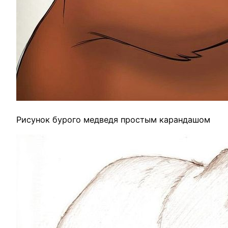
Рисунок бурого медведя простым карандашом