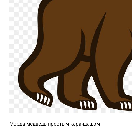
Морда медведь простым карандашом