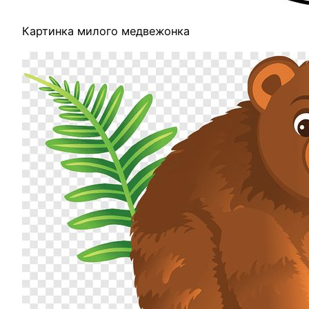
Картинка милого медвежонка