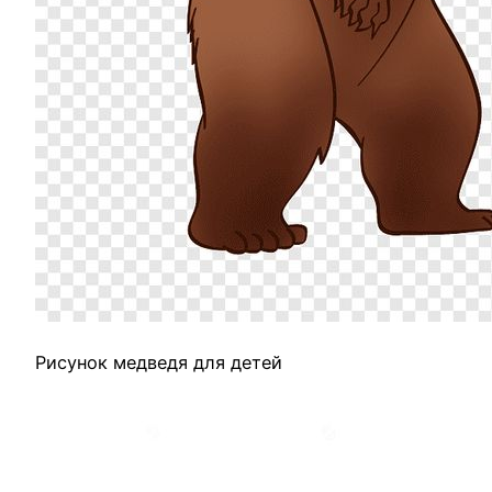
Рисунок медведя для детей