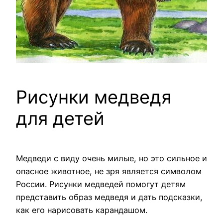
Рисунки медведя
для детей
Медведи с виду очень милые, но это сильное и
опасное животное, не зря является символом
России. Рисунки медведей помогут детям
представить образ медведя и дать подсказки,
как его нарисовать карандашом.