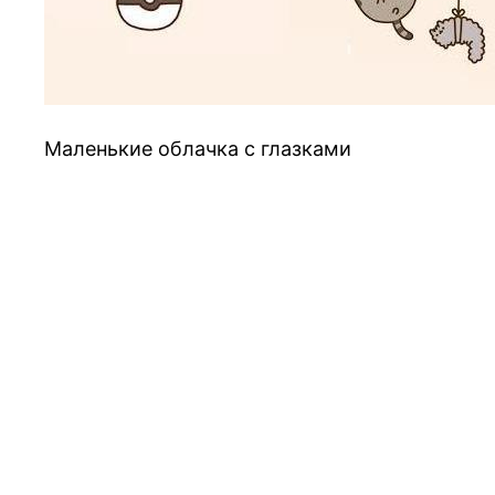
Маленькие облачка с глазками