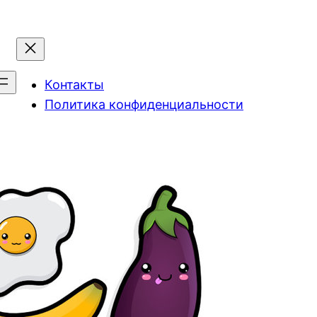
Контакты
Политика конфиденциальности