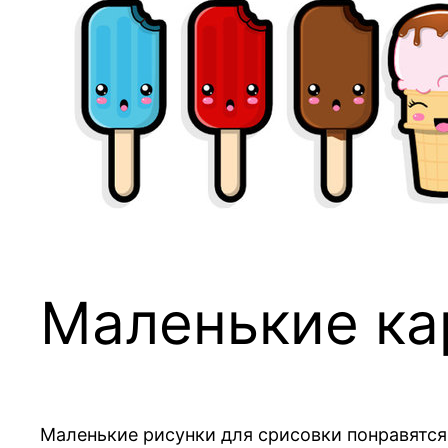
Маленькие ка
Маленькие рисунки для срисовки понравятся 