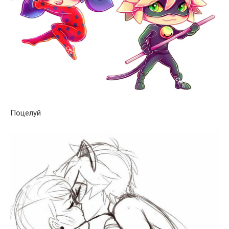
Поцелуй