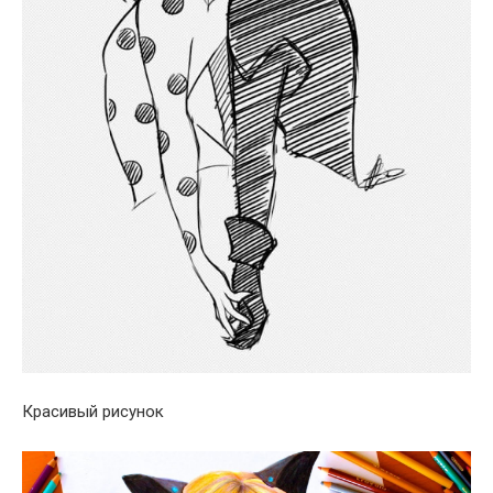
Красивый рисунок