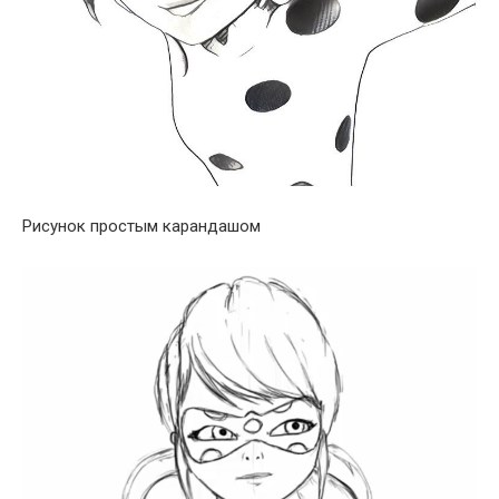
Рисунок простым карандашом