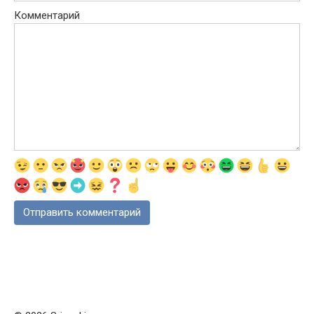
Комментарий