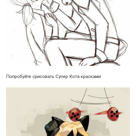
Попробуйте срисовать Супер Кота красками