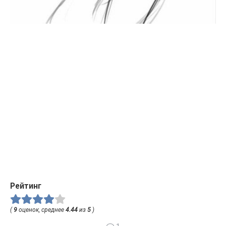
Рейтинг
(
9
оценок, среднее
4.44
из
5
)