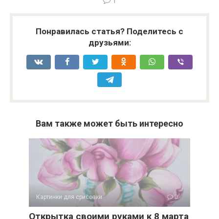
1
Понравилась статья? Поделитесь с
друзьями:
Вам также может быть интересно
Картинки для срисовки
0
Открытка своими руками к 8 марта