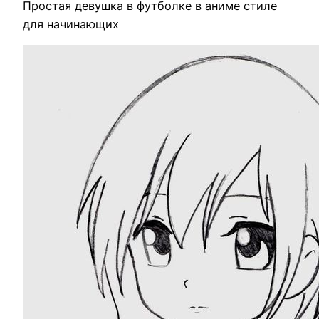
Простая девушка в футболке в аниме стиле
для начинающих