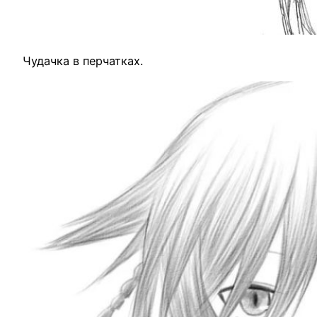
Чудачка в перчатках.