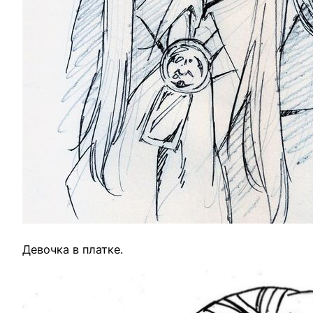
Девочка в платке.