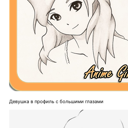
Девушка в профиль с большими глазами