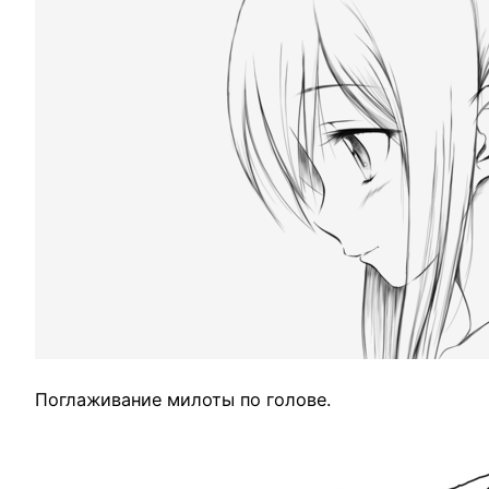
Поглаживание милоты по голове.