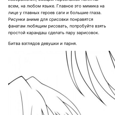
всем, на любом языке. Главное это мимика на
лице у главных героев саги и большие глаза.
Рисунки аниме для срисовки понравятся
фанатам любящим рисовать, попробуйте взять
простой карандаш сделать пару зарисовок.
Битва взглядов девушки и парня.