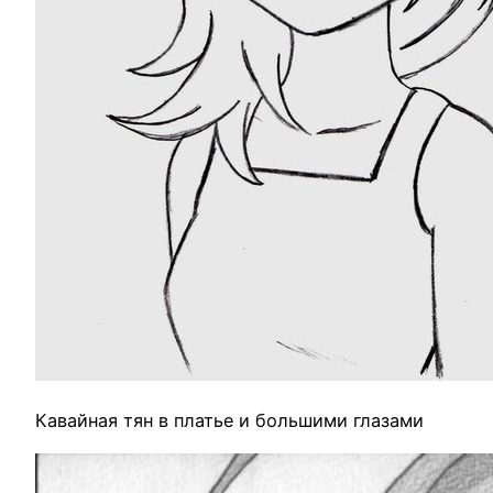
Кавайная тян в платье и большими глазами