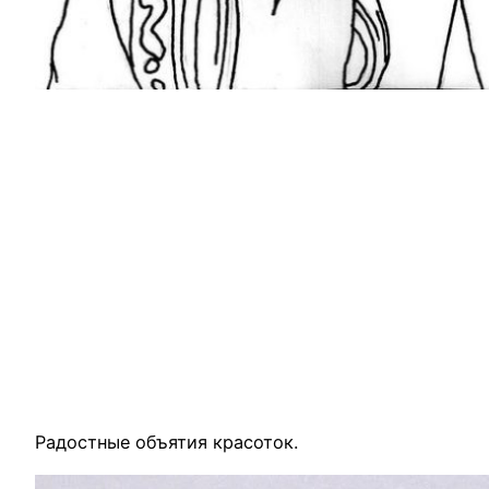
Радостные объятия красоток.