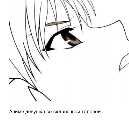
Аниме девушка со склоненной головой.