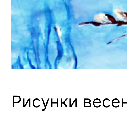
Рисунки весе