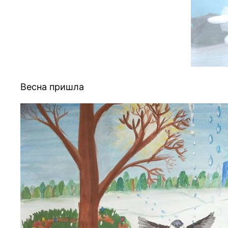
Весна пришла