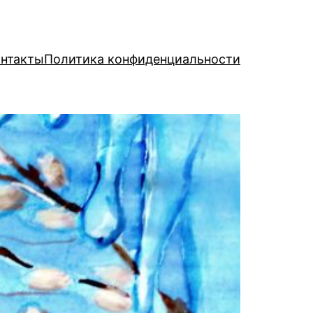
нтакты
Политика конфиденциальности