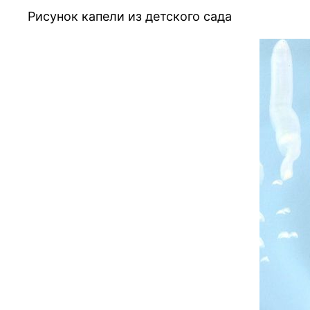
Рисунок капели из детского сада