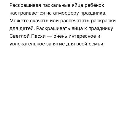
Раскрашивая пасхальные яйца ребёнок
настраивается на атмосферу праздника.
Можете скачать или распечатать раскраски
для детей. Раскрашивать яйца к празднику
Светлой Пасхи — очень интересное и
увлекательное занятие для всей семьи.