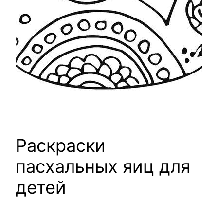
Раскраски
пасхальных яиц для
детей