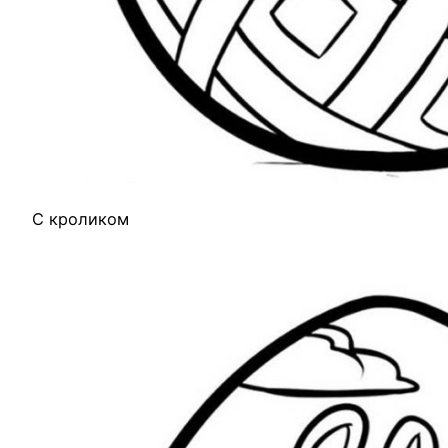
С кроликом