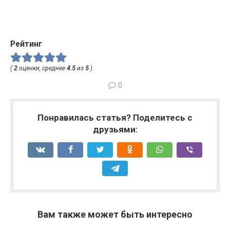
Рейтинг
(
2
оценки, среднее
4.5
из
5
)
0
Понравилась статья? Поделитесь с
друзьями:
Вам также может быть интересно