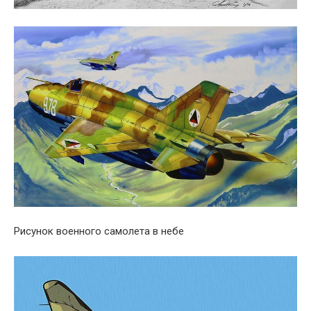
Рисунок военного самолета в небе