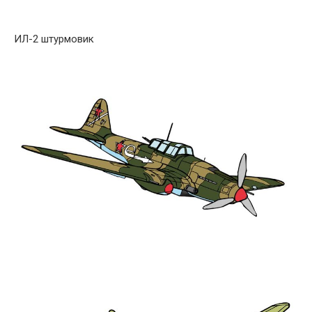
ИЛ-2 штурмовик