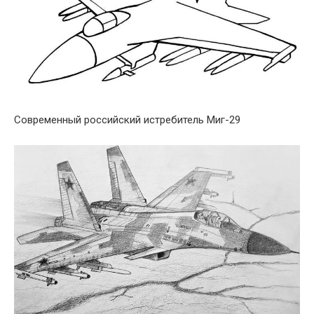
Современный российский истребитель Миг-29