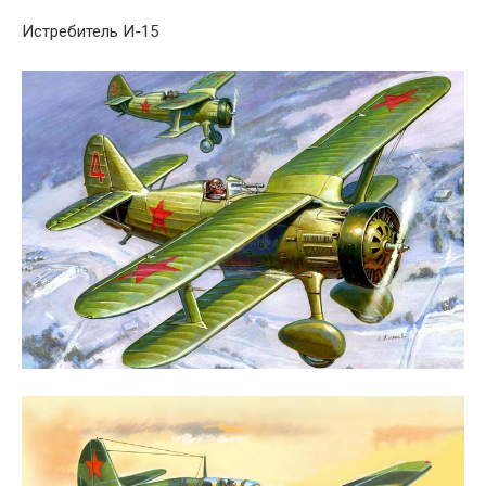
Истребитель И-15