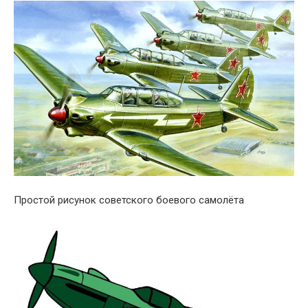
Простой рисунок советского боевого самолёта