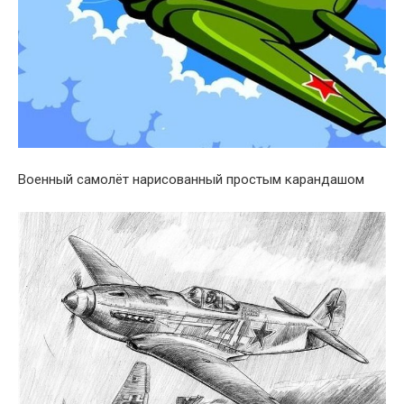
Военный самолёт нарисованный простым карандашом