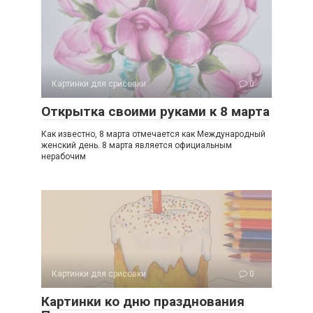
Картинки для срисовки
0
Открытка своими руками к 8 марта
Как известно, 8 марта отмечается как Международный
женский день. 8 марта является официальным
нерабочим
Картинки для срисовки
0
Картинки ко дню празднования