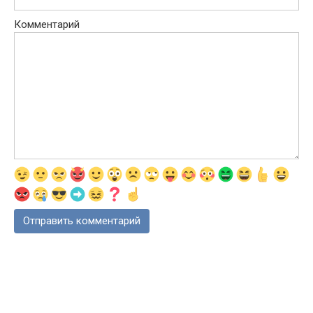
Комментарий