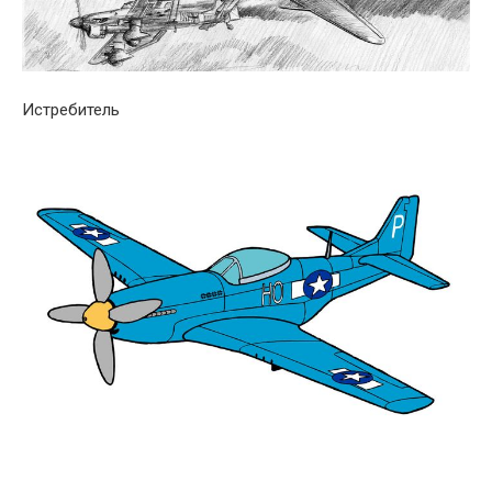
Истребитель