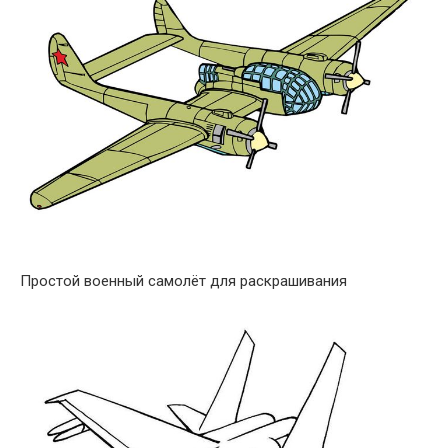
Простой военный самолёт для раскрашивания