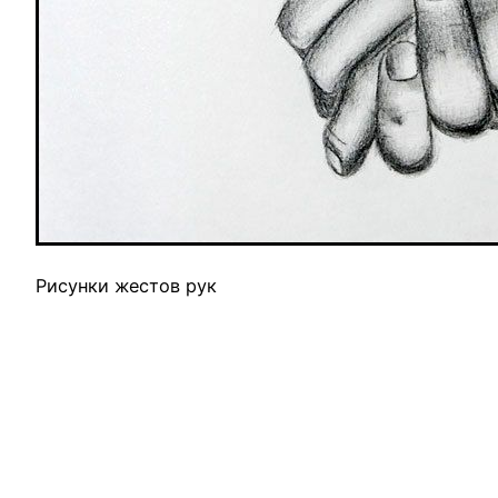
Рисунки жестов рук