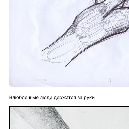
Влюбленные люди держатся за руки