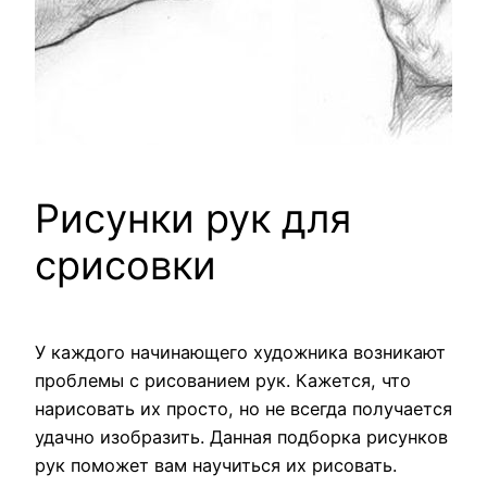
Рисунки рук для
срисовки
У каждого начинающего художника возникают
проблемы с рисованием рук. Кажется, что
нарисовать их просто, но не всегда получается
удачно изобразить. Данная подборка рисунков
рук поможет вам научиться их рисовать.