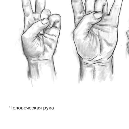
Человеческая рука