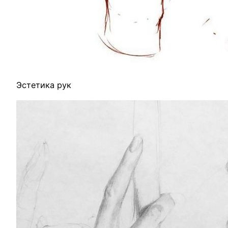
Эстетика рук