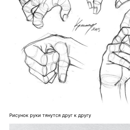
Рисунок руки тянутся друг к другу