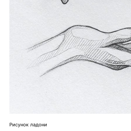
Рисунок ладони