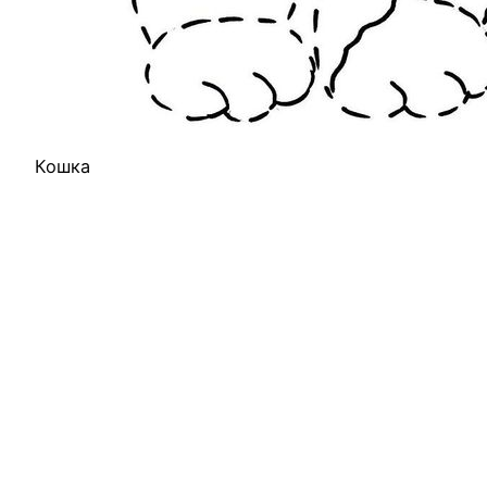
Кошка