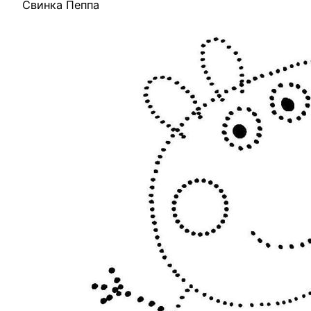
Свинка Пеппа