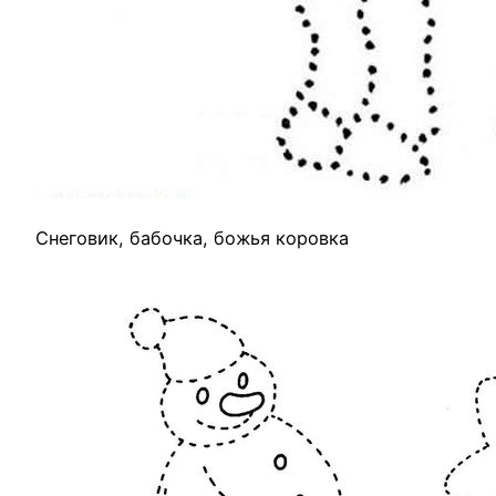
Снеговик, бабочка, божья коровка