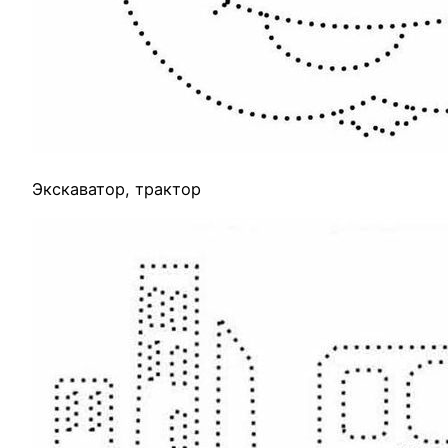
Экскаватор, трактор