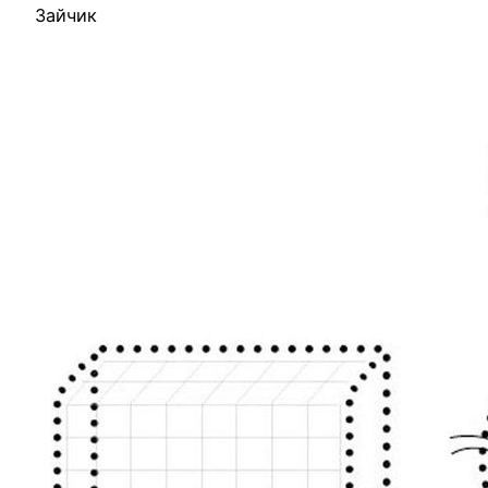
Зайчик