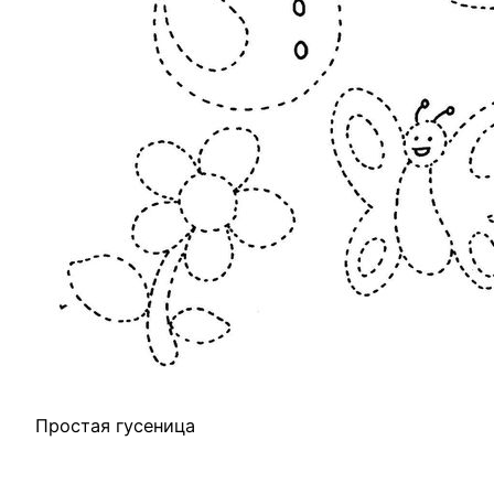
Простая гусеница