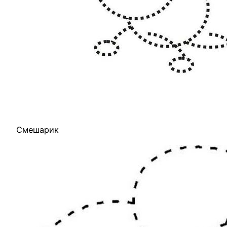
Смешарик