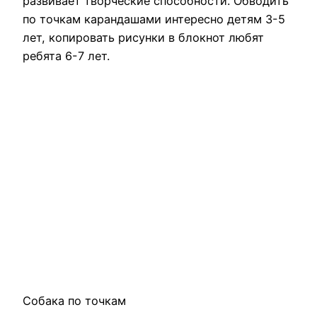
развивает творческие способности. Обводить
по точкам карандашами интересно детям 3-5
лет, копировать рисунки в блокнот любят
ребята 6-7 лет.
Собака по точкам