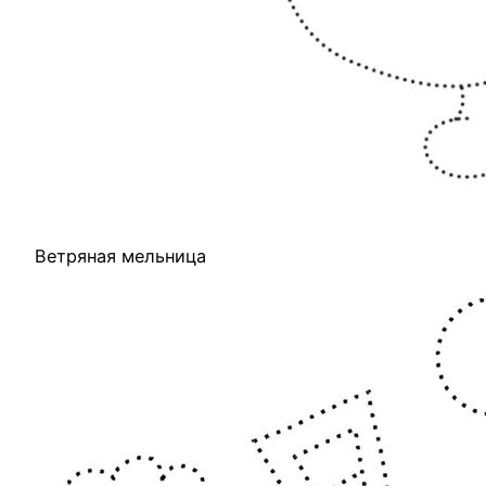
Ветряная мельница