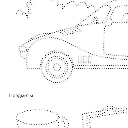
Предметы