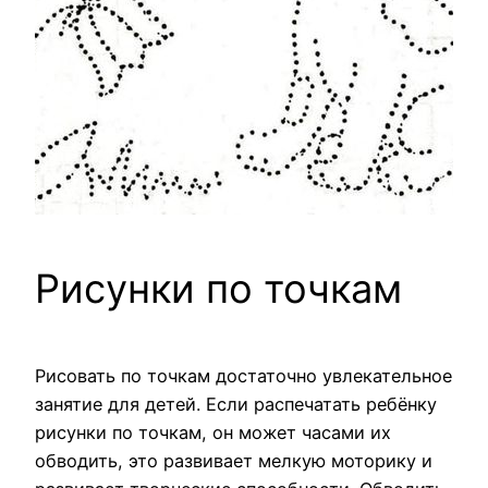
Рисунки по точкам
Рисовать по точкам достаточно увлекательное
занятие для детей. Если распечатать ребёнку
рисунки по точкам, он может часами их
обводить, это развивает мелкую моторику и