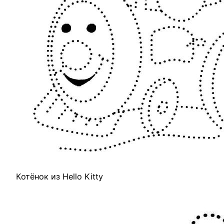
Котёнок из Hello Kitty