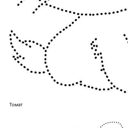
Томат