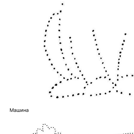
Машина