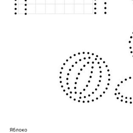
Яблоко