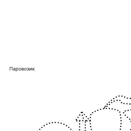
Паровозик