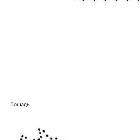
Лошадь