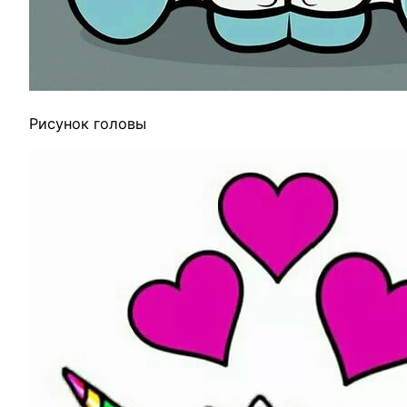
Рисунок головы