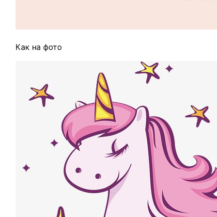
Как на фото