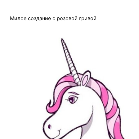
Милое создание с розовой гривой