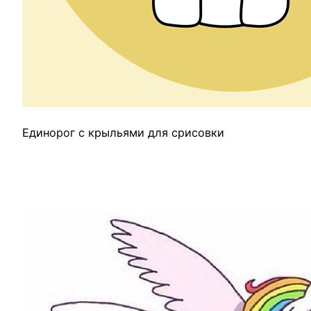
Единорог с крыльями для срисовки