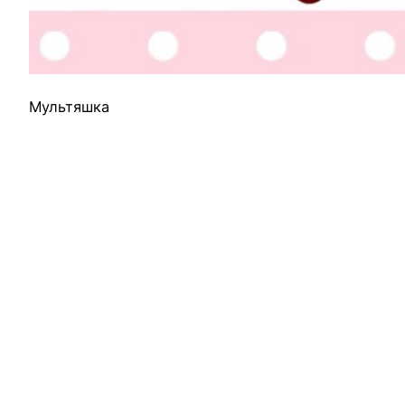
Мультяшка