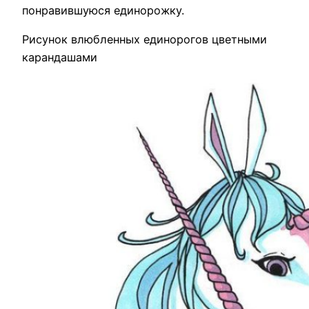
понравившуюся единорожку.
Рисунок влюбленных единорогов цветными
карандашами