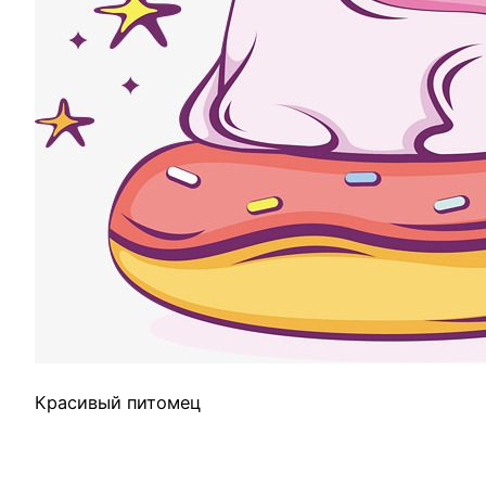
Красивый питомец