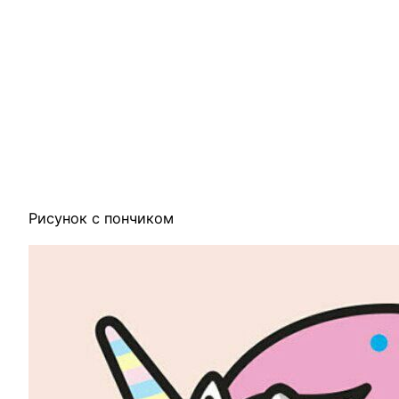
Рисунок с пончиком