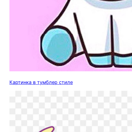
Картинка в тумблер стиле