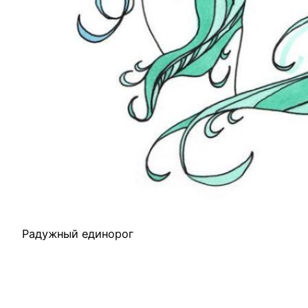
Радужный единорог