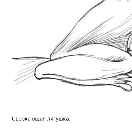
Сверкающая лягушка.