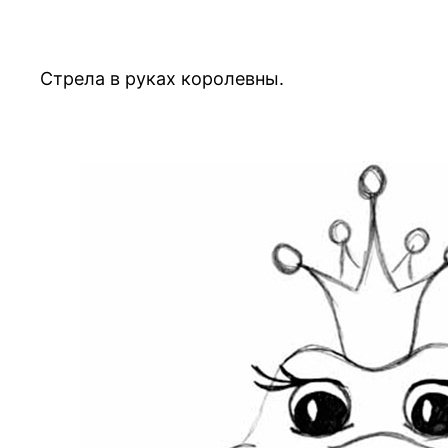
Стрела в руках королевны.