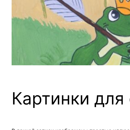
Картинки для