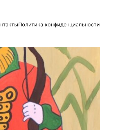
нтакты
Политика конфиденциальности