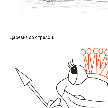
Царевна со стрелой.